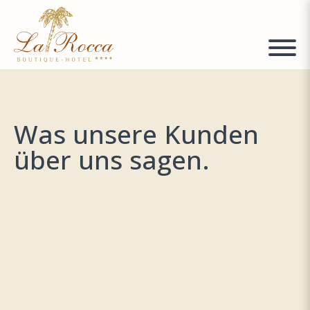
Was unsere Kunden
über uns sagen.