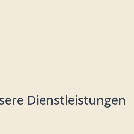
sere Dienstleistungen