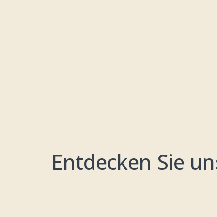
Entdecken Sie un