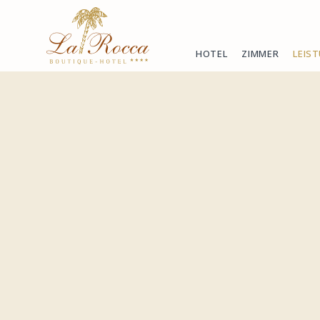
HOTEL
ZIMMER
LEIS