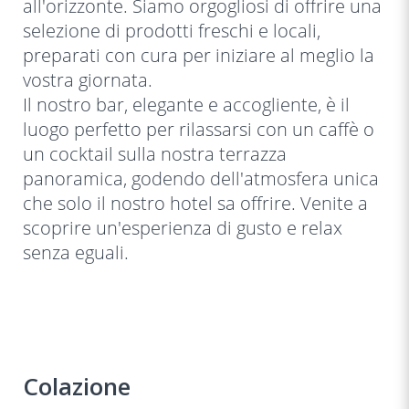
all'orizzonte. Siamo orgogliosi di offrire una
selezione di prodotti freschi e locali,
preparati con cura per iniziare al meglio la
vostra giornata.
Il nostro bar, elegante e accogliente, è il
luogo perfetto per rilassarsi con un caffè o
un cocktail sulla nostra terrazza
panoramica, godendo dell'atmosfera unica
che solo il nostro hotel sa offrire. Venite a
scoprire un'esperienza di gusto e relax
senza eguali.
Colazione