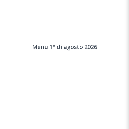
Menu 1° di agosto 2026