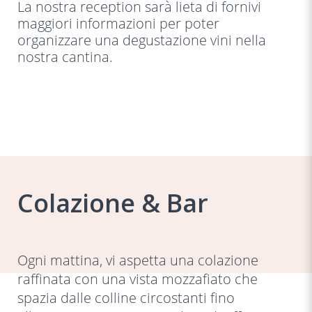
La nostra reception sarà lieta di fornivi
maggiori informazioni per poter
organizzare una degustazione vini nella
nostra cantina.
Colazione & Bar
Ogni mattina, vi aspetta una colazione
raffinata con una vista mozzafiato che
spazia dalle colline circostanti fino