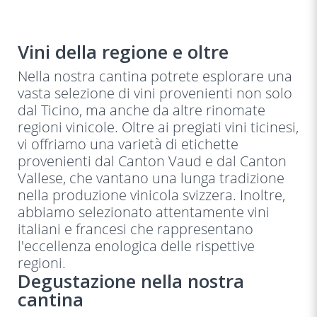
Vini della regione e oltre
Nella nostra cantina potrete esplorare una
vasta selezione di vini provenienti non solo
dal Ticino, ma anche da altre rinomate
regioni vinicole. Oltre ai pregiati vini ticinesi,
vi offriamo una varietà di etichette
provenienti dal Canton Vaud e dal Canton
Vallese, che vantano una lunga tradizione
nella produzione vinicola svizzera. Inoltre,
abbiamo selezionato attentamente vini
italiani e francesi che rappresentano
l'eccellenza enologica delle rispettive
regioni.
Degustazione nella nostra
cantina