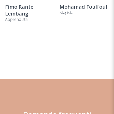
Fimo Rante
Mohamad Foulfoul
Stagista
Lembang
Apprendista