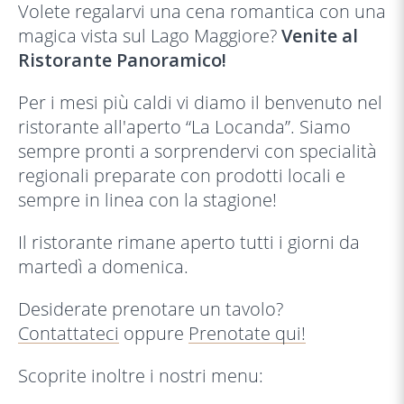
Volete regalarvi una cena romantica con una
magica vista sul Lago Maggiore?
Venite al
Ristorante Panoramico!
Per i mesi più caldi vi diamo il benvenuto nel
ristorante all'aperto “La Locanda”. Siamo
sempre pronti a sorprendervi con specialità
regionali preparate con prodotti locali e
sempre in linea con la stagione!
Il ristorante rimane aperto tutti i giorni da
martedì a domenica.
Desiderate prenotare un tavolo?
Contattateci
oppure
Prenotate qui!
Scoprite inoltre i nostri menu: