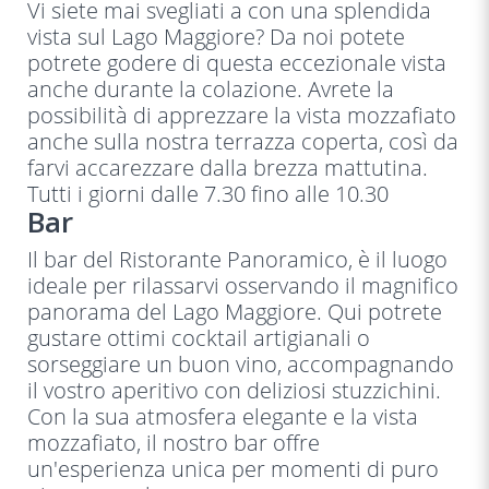
Vi siete mai svegliati a con una splendida
vista sul Lago Maggiore? Da noi potete
potrete godere di questa eccezionale vista
anche durante la colazione. Avrete la
possibilità di apprezzare la vista mozzafiato
anche sulla nostra terrazza coperta, così da
farvi accarezzare dalla brezza mattutina.
Tutti i giorni dalle 7.30 fino alle 10.30
Bar
Il bar del Ristorante Panoramico, è il luogo
ideale per rilassarvi osservando il magnifico
panorama del Lago Maggiore. Qui potrete
gustare ottimi cocktail artigianali o
sorseggiare un buon vino, accompagnando
il vostro aperitivo con deliziosi stuzzichini.
Con la sua atmosfera elegante e la vista
mozzafiato, il nostro bar offre
un'esperienza unica per momenti di puro