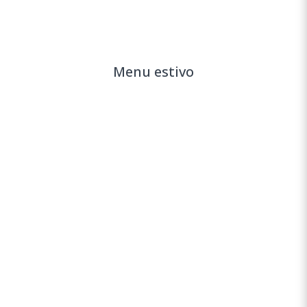
Menu estivo