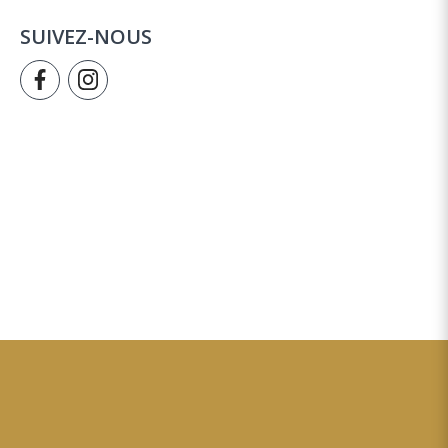
SUIVEZ-NOUS