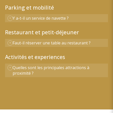
Parking et mobilité
Y a-t-il un service de navette ?
Restaurant et petit-déjeuner
Faut-il réserver une table au restaurant ?
Activités et experiences
Quelles sont les principales attractions à
proximité ?