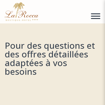
Pour des questions et
des offres détaillées
adaptées à vos
besoins