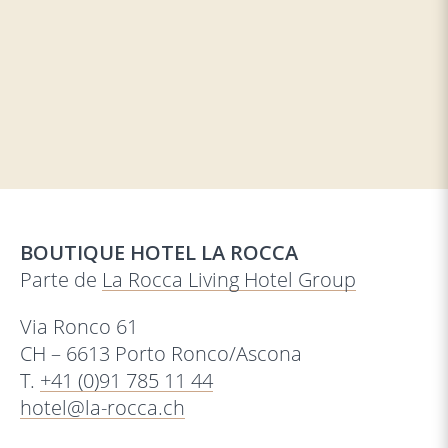
BOUTIQUE HOTEL LA ROCCA
Parte de
La Rocca Living Hotel Group
Via Ronco 61
CH – 6613 Porto Ronco/Ascona
T.
+41 (0)91 785 11 44
hotel@la-rocca.ch