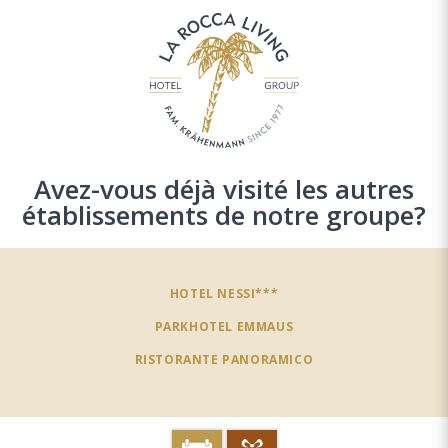
Avez-vous déjà visité les autres
établissements de notre groupe?
HOTEL NESSI***
PARKHOTEL EMMAUS
RISTORANTE PANORAMICO