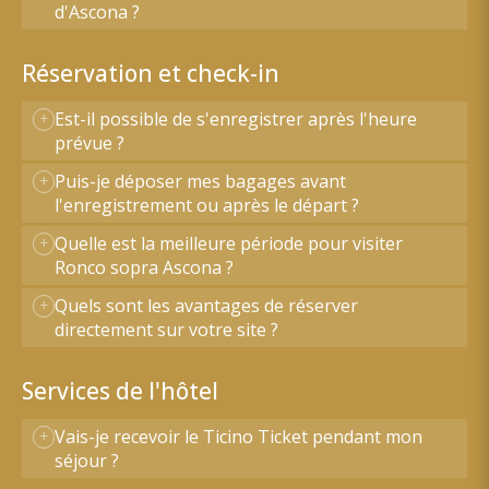
d'Ascona ?
Réservation et check-in
Est-il possible de s'enregistrer après l'heure
prévue ?
Puis-je déposer mes bagages avant
l'enregistrement ou après le départ ?
Quelle est la meilleure période pour visiter
Ronco sopra Ascona ?
Quels sont les avantages de réserver
directement sur votre site ?
Services de l'hôtel
Vais-je recevoir le Ticino Ticket pendant mon
séjour ?