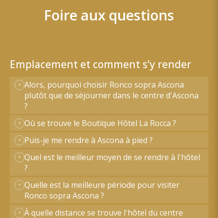
Foire aux questions
Emplacement et comment s'y render
Alors, pourquoi choisir Ronco sopra Ascona
plutôt que de séjourner dans le centre d'Ascona
?
Où se trouve le Boutique Hôtel La Rocca ?
Puis-je me rendre à Ascona à pied ?
Quel est le meilleur moyen de se rendre à l'hôtel
?
Quelle est la meilleure période pour visiter
Ronco sopra Ascona ?
À quelle distance se trouve l'hôtel du centre