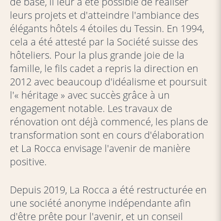
de base, il leur a été possible de réaliser
leurs projets et d'atteindre l'ambiance des
élégants hôtels 4 étoiles du Tessin. En 1994,
cela a été attesté par la Société suisse des
hôteliers. Pour la plus grande joie de la
famille, le fils cadet a repris la direction en
2012 avec beaucoup d'idéalisme et poursuit
l'« héritage » avec succès grâce à un
engagement notable. Les travaux de
rénovation ont déjà commencé, les plans de
transformation sont en cours d'élaboration
et La Rocca envisage l'avenir de manière
positive.
Depuis 2019, La Rocca a été restructurée en
une société anonyme indépendante afin
d'être prête pour l'avenir, et un conseil