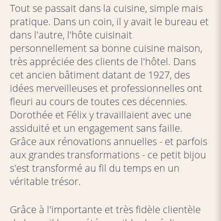
Tout se passait dans la cuisine, simple mais
pratique. Dans un coin, il y avait le bureau et
dans l'autre, l'hôte cuisinait
personnellement sa bonne cuisine maison,
très appréciée des clients de l'hôtel. Dans
cet ancien bâtiment datant de 1927, des
idées merveilleuses et professionnelles ont
fleuri au cours de toutes ces décennies.
Dorothée et Félix y travaillaient avec une
assiduité et un engagement sans faille.
Grâce aux rénovations annuelles - et parfois
aux grandes transformations - ce petit bijou
s'est transformé au fil du temps en un
véritable trésor.
Grâce à l'importante et très fidèle clientèle