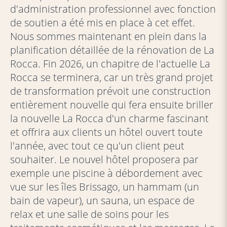
d'administration professionnel avec fonction
de soutien a été mis en place à cet effet.
Nous sommes maintenant en plein dans la
planification détaillée de la rénovation de La
Rocca. Fin 2026, un chapitre de l'actuelle La
Rocca se terminera, car un très grand projet
de transformation prévoit une construction
entièrement nouvelle qui fera ensuite briller
la nouvelle La Rocca d'un charme fascinant
et offrira aux clients un hôtel ouvert toute
l'année, avec tout ce qu'un client peut
souhaiter. Le nouvel hôtel proposera par
exemple une piscine à débordement avec
vue sur les îles Brissago, un hammam (un
bain de vapeur), un sauna, un espace de
relax et une salle de soins pour les