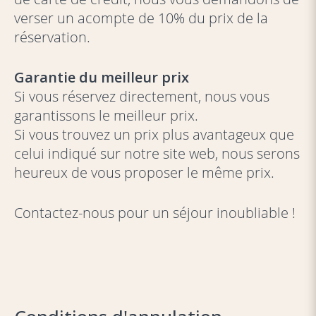
verser un acompte de 10% du prix de la
réservation.
Garantie du meilleur prix
Si vous réservez directement, nous vous
garantissons le meilleur prix.
Si vous trouvez un prix plus avantageux que
celui indiqué sur notre site web, nous serons
heureux de vous proposer le même prix.
Contactez-nous pour un séjour inoubliable !