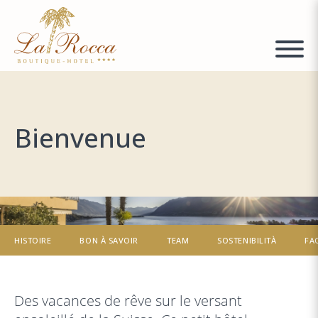
Bienvenue
HISTOIRE
BON À SAVOIR
TEAM
SOSTENIBILITÀ
FA
Des vacances de rêve sur le versant