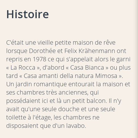
Histoire
C'était une vieille petite maison de rêve
lorsque Dorothée et Felix Krähenmann ont
repris en 1978 ce qui s'appelait alors le garni
« La Rocca », d'abord « Casa Bianca » ou plus
tard « Casa amanti della natura Mimosa ».
Un jardin romantique entourait la maison et
ses chambres très anciennes, qui
possédaient ici et là un petit balcon. Il n'y
avait qu'une seule douche et une seule
toilette à l'étage, les chambres ne
disposaient que d'un lavabo.