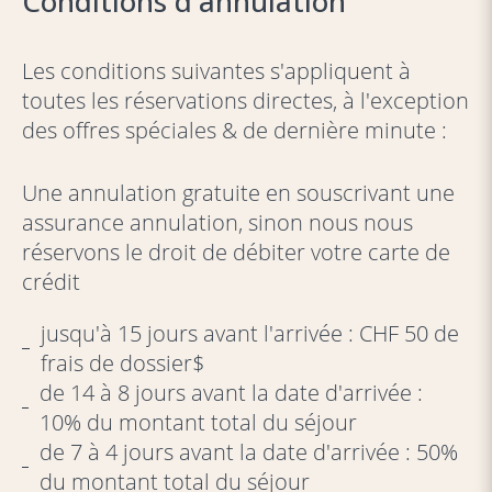
Conditions d'annulation
Les conditions suivantes s'appliquent à
toutes les réservations directes, à l'exception
des offres spéciales & de dernière minute :
Une annulation gratuite en souscrivant une
assurance annulation, sinon nous nous
réservons le droit de débiter votre carte de
crédit
jusqu'à 15 jours avant l'arrivée : CHF 50 de
frais de dossier$
de 14 à 8 jours avant la date d'arrivée :
10% du montant total du séjour
de 7 à 4 jours avant la date d'arrivée : 50%
du montant total du séjour