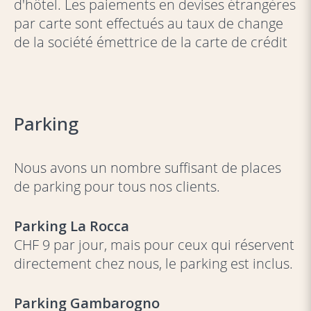
d'hôtel. Les paiements en devises étrangères
par carte sont effectués au taux de change
de la société émettrice de la carte de crédit
Parking
Nous avons un nombre suffisant de places
de parking pour tous nos clients.
Parking La Rocca
CHF 9 par jour, mais pour ceux qui réservent
directement chez nous, le parking est inclus.
Parking Gambarogno