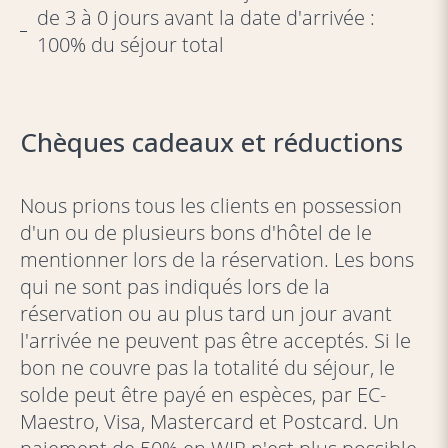
de 3 à 0 jours avant la date d'arrivée :
100% du séjour total
Chèques cadeaux et réductions
Nous prions tous les clients en possession
d'un ou de plusieurs bons d'hôtel de le
mentionner lors de la réservation. Les bons
qui ne sont pas indiqués lors de la
réservation ou au plus tard un jour avant
l'arrivée ne peuvent pas être acceptés. Si le
bon ne couvre pas la totalité du séjour, le
solde peut être payé en espèces, par EC-
Maestro, Visa, Mastercard et Postcard. Un