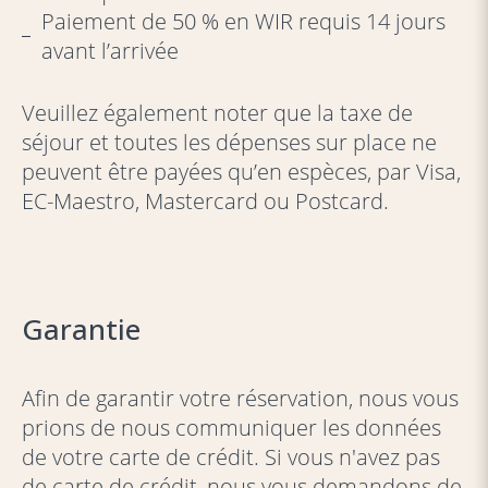
Paiement de 50 % en WIR requis 14 jours
avant l’arrivée
Veuillez également noter que la taxe de
séjour et toutes les dépenses sur place ne
peuvent être payées qu’en espèces, par Visa,
EC-Maestro, Mastercard ou Postcard.
Garantie
Afin de garantir votre réservation, nous vous
prions de nous communiquer les données
de votre carte de crédit. Si vous n'avez pas
de carte de crédit, nous vous demandons de