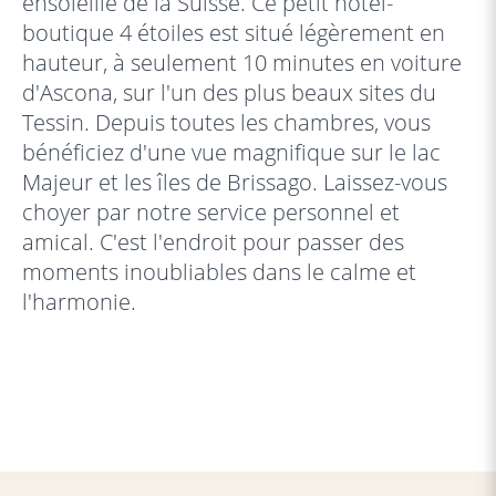
ensoleillé de la Suisse. Ce petit hôtel-
boutique 4 étoiles est situé légèrement en
hauteur, à seulement 10 minutes en voiture
d'Ascona, sur l'un des plus beaux sites du
Tessin. Depuis toutes les chambres, vous
bénéficiez d'une vue magnifique sur le lac
Majeur et les îles de Brissago. Laissez-vous
choyer par notre service personnel et
amical. C'est l'endroit pour passer des
moments inoubliables dans le calme et
l'harmonie.