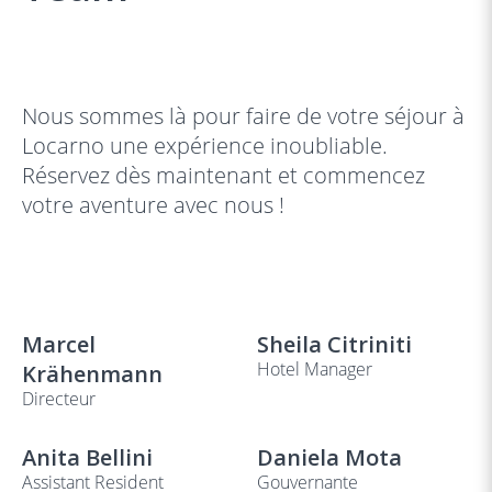
Nous sommes là pour faire de votre séjour à
Locarno une expérience inoubliable.
Réservez dès maintenant et commencez
votre aventure avec nous !
Marcel
Sheila Citriniti
Hotel Manager
Krähenmann
Directeur
Anita Bellini
Daniela Mota
Assistant Resident
Gouvernante