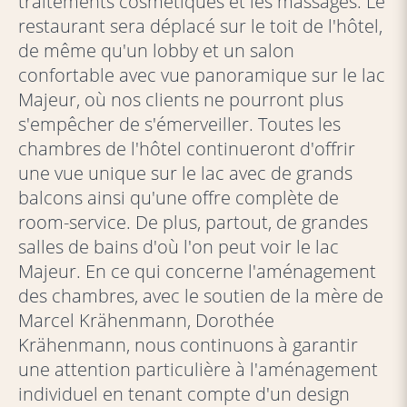
traitements cosmétiques et les massages. Le
restaurant sera déplacé sur le toit de l'hôtel,
de même qu'un lobby et un salon
confortable avec vue panoramique sur le lac
Majeur, où nos clients ne pourront plus
s'empêcher de s'émerveiller. Toutes les
chambres de l'hôtel continueront d'offrir
une vue unique sur le lac avec de grands
balcons ainsi qu'une offre complète de
room-service. De plus, partout, de grandes
salles de bains d'où l'on peut voir le lac
Majeur. En ce qui concerne l'aménagement
des chambres, avec le soutien de la mère de
Marcel Krähenmann, Dorothée
Krähenmann, nous continuons à garantir
une attention particulière à l'aménagement
individuel en tenant compte d'un design