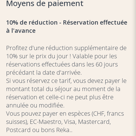
Moyens de paiement
10% de réduction - Réservation effectuée
à l'avance
Profitez d'une réduction supplémentaire de
10% sur le prix du jour ! Valable pour les
réservations effectuées dans les 60 jours
précédant la date d'arrivée.
Si vous réservez ce tarif, vous devez payer le
montant total du séjour au moment de la
réservation et celle-ci ne peut plus être
annulée ou modifiée.
Vous pouvez payer en espèces (CHF, francs
suisses), EC-Maestro, Visa, Mastercard,
Postcard ou bons Reka..