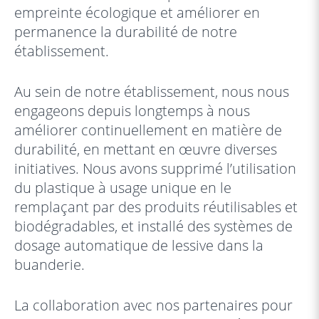
empreinte écologique et améliorer en
permanence la durabilité de notre
établissement.
Au sein de notre établissement, nous nous
engageons depuis longtemps à nous
améliorer continuellement en matière de
durabilité, en mettant en œuvre diverses
initiatives. Nous avons supprimé l’utilisation
du plastique à usage unique en le
remplaçant par des produits réutilisables et
biodégradables, et installé des systèmes de
dosage automatique de lessive dans la
buanderie.
La collaboration avec nos partenaires pour