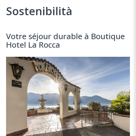
Sostenibilità
Votre séjour durable à Boutique
Hotel La Rocca