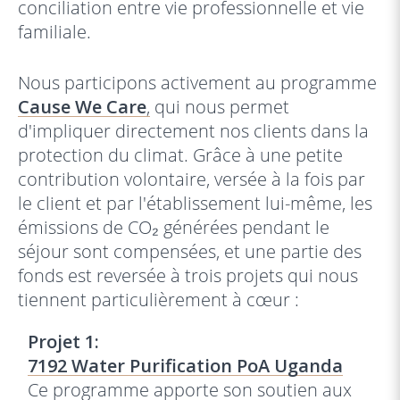
conciliation entre vie professionnelle et vie
familiale.
Nous participons activement au programme
Cause We Care
,
qui nous permet
d'impliquer directement nos clients dans la
protection du climat. Grâce à une petite
contribution volontaire, versée à la fois par
le client et par l'établissement lui-même, les
émissions de CO₂ générées pendant le
séjour sont compensées, et une partie des
fonds est reversée à trois projets qui nous
tiennent particulièrement à cœur :
Projet 1:
7192 Water Purification PoA Uganda
Ce programme apporte son soutien aux