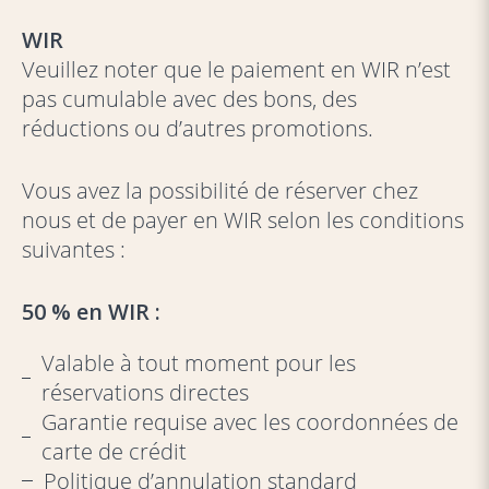
WIR
Veuillez noter que le paiement en WIR n’est
pas cumulable avec des bons, des
réductions ou d’autres promotions.
Vous avez la possibilité de réserver chez
nous et de payer en WIR selon les conditions
suivantes :
50 % en WIR :
Valable à tout moment pour les
réservations directes
Garantie requise avec les coordonnées de
carte de crédit
Politique d’annulation standard