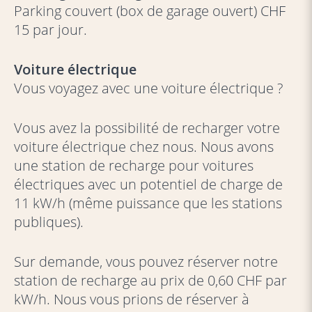
Parking couvert (box de garage ouvert) CHF
15 par jour.
Voiture électrique
Vous voyagez avec une voiture électrique ?
Vous avez la possibilité de recharger votre
voiture électrique chez nous. Nous avons
une station de recharge pour voitures
électriques avec un potentiel de charge de
11 kW/h (même puissance que les stations
publiques).
Sur demande, vous pouvez réserver notre
station de recharge au prix de 0,60 CHF par
kW/h. Nous vous prions de réserver à