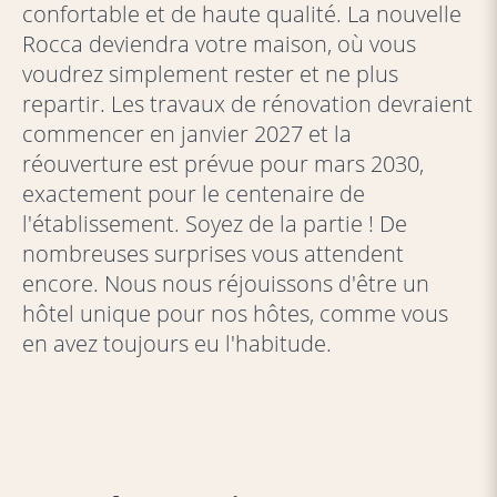
confortable et de haute qualité. La nouvelle
Rocca deviendra votre maison, où vous
voudrez simplement rester et ne plus
repartir. Les travaux de rénovation devraient
commencer en janvier 2027 et la
réouverture est prévue pour mars 2030,
exactement pour le centenaire de
l'établissement. Soyez de la partie ! De
nombreuses surprises vous attendent
encore. Nous nous réjouissons d'être un
hôtel unique pour nos hôtes, comme vous
en avez toujours eu l'habitude.