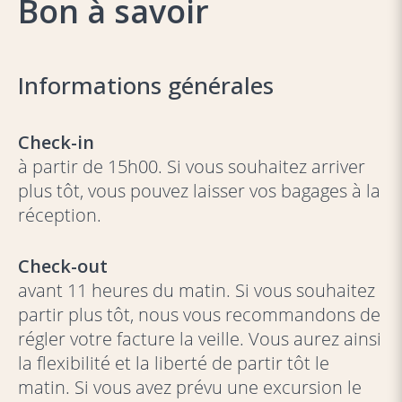
Bon à savoir
Informations générales
Check-in
à partir de 15h00. Si vous souhaitez arriver
plus tôt, vous pouvez laisser vos bagages à la
réception.
Check-out
avant 11 heures du matin. Si vous souhaitez
partir plus tôt, nous vous recommandons de
régler votre facture la veille. Vous aurez ainsi
la flexibilité et la liberté de partir tôt le
matin. Si vous avez prévu une excursion le