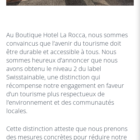
Au Boutique Hotel La Rocca, nous sommes
convaincus que l’avenir du tourisme doit
être durable et accessible à tous. Nous
sommes heureux d’annoncer que nous
avons obtenu le niveau 2 du label
Swisstainable, une distinction qui
récompense notre engagement en faveur
d’un tourisme plus respectueux de
l’environnement et des communautés
locales.
Cette distinction atteste que nous prenons
des mesures concrètes pour réduire notre