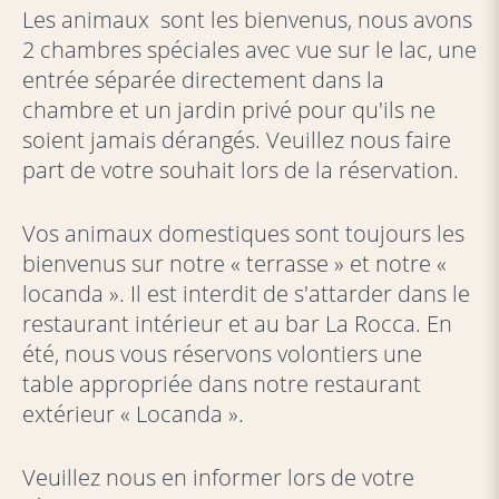
Les animaux sont les bienvenus, nous avons
2 chambres spéciales avec vue sur le lac, une
entrée séparée directement dans la
chambre et un jardin privé pour qu'ils ne
soient jamais dérangés. Veuillez nous faire
part de votre souhait lors de la réservation.
Vos animaux domestiques sont toujours les
bienvenus sur notre « terrasse » et notre «
locanda ». Il est interdit de s'attarder dans le
restaurant intérieur et au bar La Rocca. En
été, nous vous réservons volontiers une
table appropriée dans notre restaurant
extérieur « Locanda ».
Veuillez nous en informer lors de votre