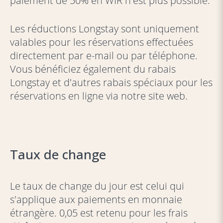
paiement de 50% en WIR n'est plus possible.
Les réductions Longstay sont uniquement
valables pour les réservations effectuées
directement par e-mail ou par téléphone.
Vous bénéficiez également du rabais
Longstay et d'autres rabais spéciaux pour les
réservations en ligne via notre site web.
Taux de change
Le taux de change du jour est celui qui
s'applique aux paiements en monnaie
étrangère. 0,05 est retenu pour les frais