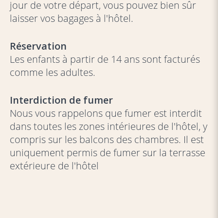
jour de votre départ, vous pouvez bien sûr
laisser vos bagages à l'hôtel.
Réservation
Les enfants à partir de 14 ans sont facturés
comme les adultes.
Interdiction de fumer
Nous vous rappelons que fumer est interdit
dans toutes les zones intérieures de l'hôtel, y
compris sur les balcons des chambres. Il est
uniquement permis de fumer sur la terrasse
extérieure de l'hôtel