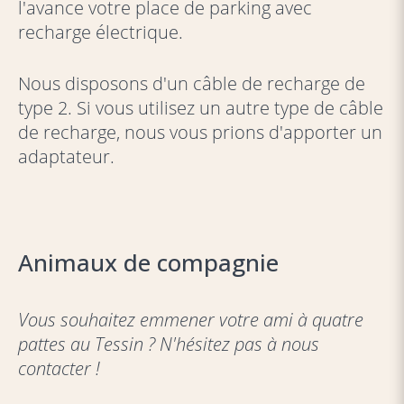
l'avance votre place de parking avec
recharge électrique.
Nous disposons d'un câble de recharge de
type 2. Si vous utilisez un autre type de câble
de recharge, nous vous prions d'apporter un
adaptateur.
Animaux de compagnie
Vous souhaitez emmener votre ami à quatre
pattes au Tessin ? N'hésitez pas à nous
contacter !