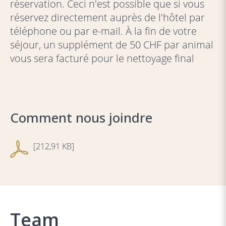
réservation. Ceci n'est possible que si vous
réservez directement auprès de l'hôtel par
téléphone ou par e-mail. À la fin de votre
séjour, un supplément de 50 CHF par animal
vous sera facturé pour le nettoyage final
Comment nous joindre
[212,91 KB]
Team