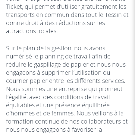
Ticket, qui permet d’utiliser gratuitement les
transports en commun dans tout le Tessin et
donne droit à des réductions sur les
attractions locales.
Sur le plan de la gestion, nous avons
numérisé le planning de travail afin de
réduire le gaspillage de papier et nous nous
engageons à supprimer l’utilisation du
courrier papier entre les différents services.
Nous sommes une entreprise qui promeut
l’égalité, avec des conditions de travail
équitables et une présence équilibrée
d’hommes et de femmes. Nous veillons à la
formation continue de nos collaborateurs et
nous nous engageons à favoriser la