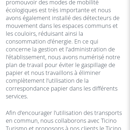
promouvoir des modes de mobilité
écologiques est très importante et nous
avons également installé des détecteurs de
mouvement dans les espaces communs et
les couloirs, réduisant ainsi la
consommation d’énergie. En ce qui
concerne la gestion et l’administration de
l’établissement, nous avons numérisé notre
plan de travail pour éviter le gaspillage de
papier et nous travaillons à éliminer
complètement l’utilisation de la
correspondance papier dans les différents
services.
Afin d’encourager l’utilisation des transports
en commun, nous collaborons avec Ticino
Turismo et proposons à nos clients le Ticino